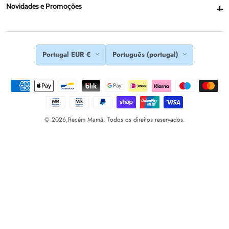
Novidades e Promoções
Novidades e Promoções
Portugal EUR €
Português (portugal)
© 2026,
Recém Mamã. Todos os direitos reservados.