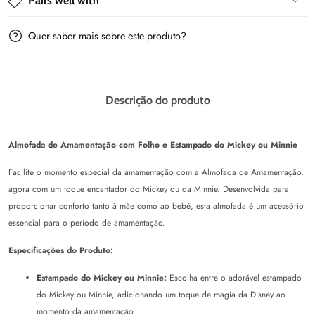
Pairs well with
Quer saber mais sobre este produto?
Descrição do produto
Almofada de Amamentação com Folho e Estampado do Mickey ou Minnie
Facilite o momento especial da amamentação com a Almofada de Amamentação,
agora com um toque encantador do Mickey ou da Minnie. Desenvolvida para
proporcionar conforto tanto à mãe como ao bebé, esta almofada é um acessório
essencial para o período de amamentação.
Especificações do Produto:
Estampado do Mickey ou Minnie:
Escolha entre o adorável estampado
do Mickey ou Minnie, adicionando um toque de magia da Disney ao
momento da amamentação.