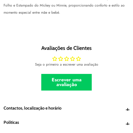
Folho e Estampado do Mickey ou Minnie, proporcionando conforto e estilo ao
momento especial entre mãe e bebé.
Avaliações de Clientes
Seja o primeiro a escrever uma avaliação
Escrever uma
avaliação
Contactos, localização e horário
Contactos, localização e horário
Políticas
Políticas