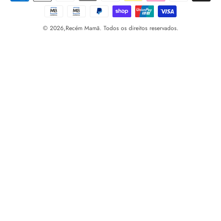
© 2026,
Recém Mamã. Todos os direitos reservados.