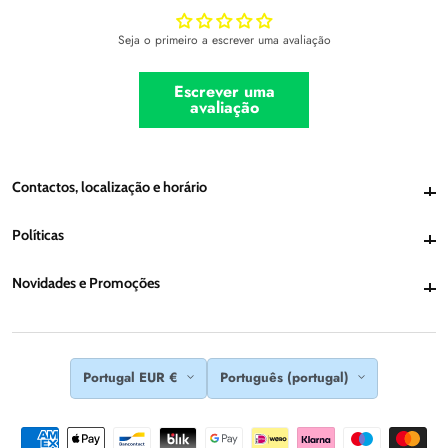
Seja o primeiro a escrever uma avaliação
Escrever uma
avaliação
Contactos, localização e horário
Contactos, localização e horário
Políticas
Políticas
Novidades e Promoções
Novidades e Promoções
Portugal EUR €
Português (portugal)