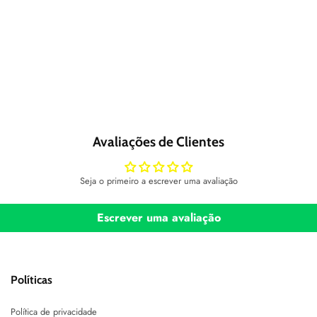
Avaliações de Clientes
Seja o primeiro a escrever uma avaliação
Escrever uma avaliação
Políticas
Política de privacidade