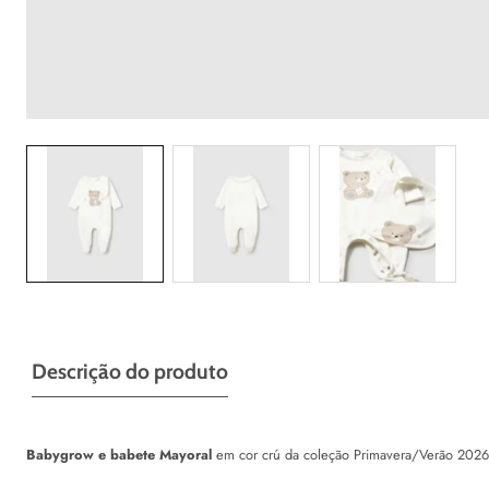
Galeria
Descrição do produto
Babygrow e babete Mayoral
em cor crú da coleção Primavera/Verão 2026 