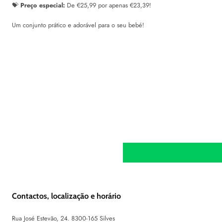
💝
Preço especial:
De €25,99 por apenas €23,39!
Um conjunto prático e adorável para o seu bebé!
Contactos, localização e horário
Rua José Estevão, 24. 8300-165 Silves