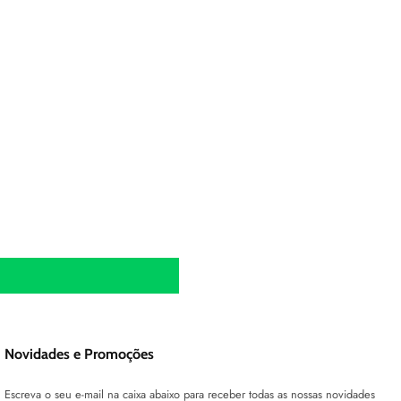
Novidades e Promoções
Escreva o seu e-mail na caixa abaixo para receber todas as nossas novidades