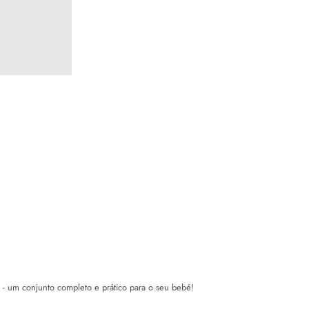
- um conjunto completo e prático para o seu bebé!