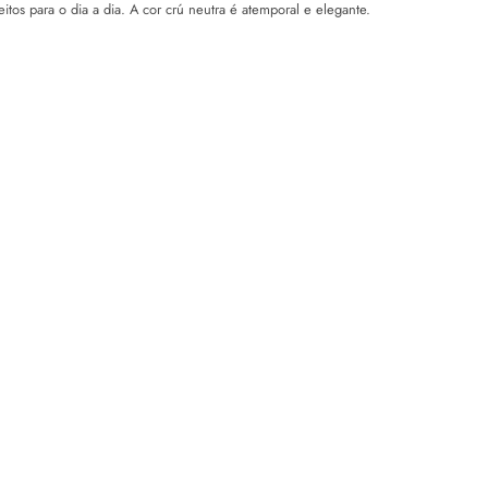
os para o dia a dia. A cor crú neutra é atemporal e elegante.