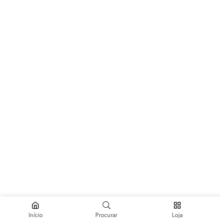
Início
Procurar
Loja