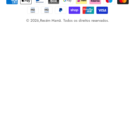
© 2026,
Recém Mamã. Todos os direitos reservados.