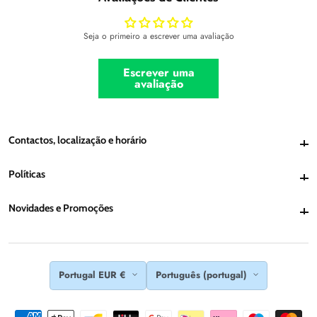
Seja o primeiro a escrever uma avaliação
Escrever uma
avaliação
Contactos, localização e horário
Contactos, localização e horário
Políticas
Políticas
Novidades e Promoções
Novidades e Promoções
Portugal EUR €
Português (portugal)