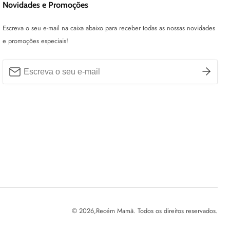
Novidades e Promoções
Escreva o seu e-mail na caixa abaixo para receber todas as nossas novidades
e promoções especiais!
© 2026,
Recém Mamã. Todos os direitos reservados.