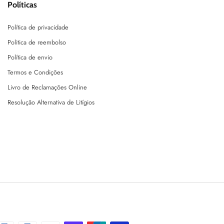
Políticas
Política de privacidade
Politica de reembolso
Política de envio
Termos e Condições
Livro de Reclamações Online
Resolução Alternativa de Litígios