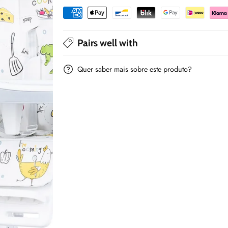
Pairs well with
Quer saber mais sobre este produto?