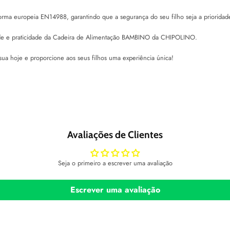
ma europeia EN14988, garantindo que a segurança do seu filho seja a prioridad
idade e praticidade da Cadeira de Alimentação BAMBINO da CHIPOLINO.
a hoje e proporcione aos seus filhos uma experiência única!
Avaliações de Clientes
Seja o primeiro a escrever uma avaliação
Escrever uma avaliação