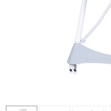
Galeria