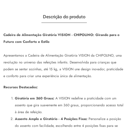
Descrição do produto
Cadeira de Alimentação Giratória VISION - CHIPOLINO: Girando para o
Futuro com Conforto e Estilo
Apresentamos a Cadeira de Alimentação Giratória VISION da CHIPOLINO, uma
revolução no universo das refeições infantis. Desenvolvida para crianças que
podem se sentar sozinhas, até 15 kg, a VISION une design inovador, praticidade
e conforto para criar uma experiência única de alimentação.
Recursos Destacados:
Giratória em 360 Graus:
A VISION redefine a praticidade com um
assento que gira suavemente em 360 graus, proporcionando acesso total
à área de refeição.
Assento Amplo e Giratório - 4 Posições Fixas:
Personalize a posição
do assento com facilidade, escolhendo entre 4 posições fixas para se