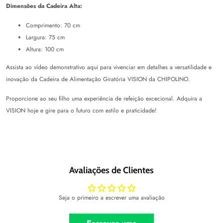
Dimensões da Cadeira Alta:
Comprimento: 70 cm
Largura: 75 cm
Altura: 100 cm
Assista ao vídeo demonstrativo
aqui
para vivenciar em detalhes a versatilidade e
inovação da Cadeira de Alimentação Giratória VISION da CHIPOLINO.
Proporcione ao seu filho uma experiência de refeição excecional. Adquira a
VISION hoje e gire para o futuro com estilo e praticidade!
Avaliações de Clientes
Seja o primeiro a escrever uma avaliação