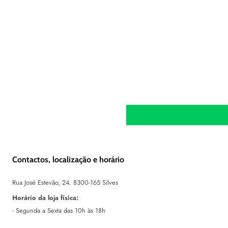
Contactos, localização e horário
Rua José Estevão, 24. 8300-165 Silves
Horário da loja física:
- Segunda a Sexta das 10h às 18h