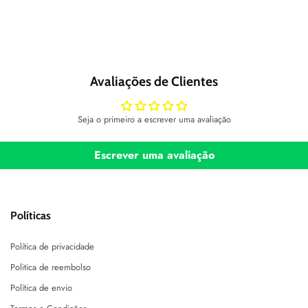
Avaliações de Clientes
Seja o primeiro a escrever uma avaliação
Escrever uma avaliação
Políticas
Política de privacidade
Politica de reembolso
Política de envio