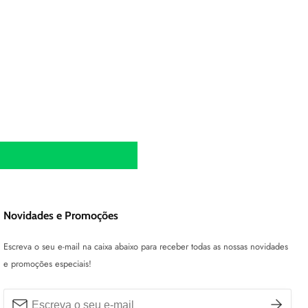
Novidades e Promoções
Escreva o seu e-mail na caixa abaixo para receber todas as nossas novidades
e promoções especiais!