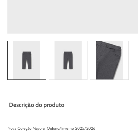
Galeria
Descrição do produto
Nova Coleção Mayoral Outono/Inverno 2025/2026