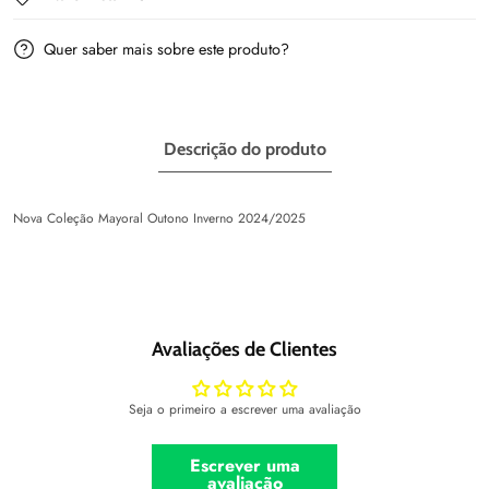
Quer saber mais sobre este produto?
Descrição do produto
Nova Coleção Mayoral Outono Inverno 2024/2025
Avaliações de Clientes
Seja o primeiro a escrever uma avaliação
Escrever uma
avaliação