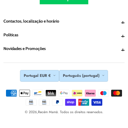
Contactos, localização e horário
Contactos, localização e horário
Políticas
Políticas
Novidades e Promoções
Novidades e Promoções
Portugal EUR €
Português (portugal)
© 2026,
Recém Mamã. Todos os direitos reservados.