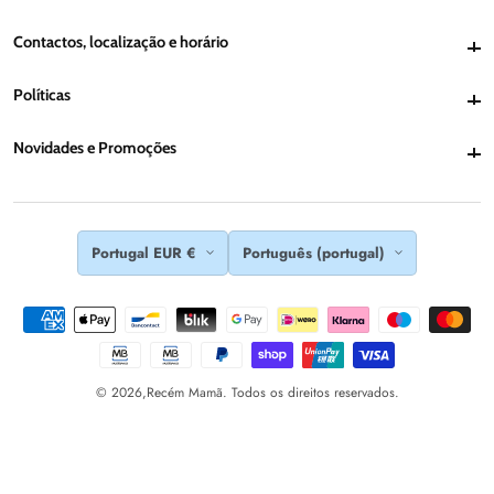
Contactos, localização e horário
Contactos, localização e horário
Políticas
Políticas
Novidades e Promoções
Novidades e Promoções
Portugal EUR €
Português (portugal)
© 2026,
Recém Mamã. Todos os direitos reservados.