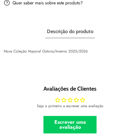
Quer saber mais sobre este produto?
Descrição do produto
Nova Coleção Mayoral Outono/Inverno 2025/2026
Avaliações de Clientes
Seja o primeiro a escrever uma avaliação
Escrever uma
avaliação