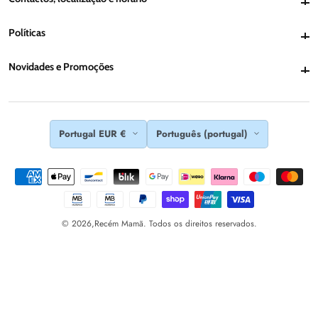
Políticas
Políticas
Novidades e Promoções
Novidades e Promoções
Portugal EUR €
Português (portugal)
© 2026,
Recém Mamã. Todos os direitos reservados.