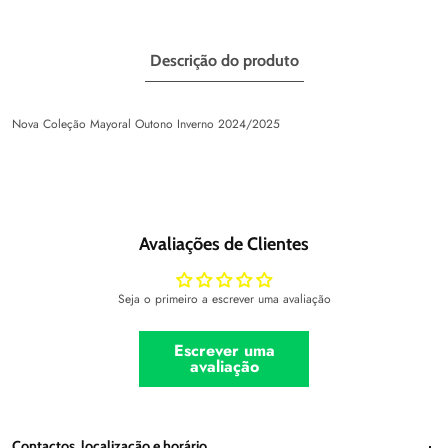
Descrição do produto
Nova Coleção Mayoral Outono Inverno 2024/2025
Avaliações de Clientes
Seja o primeiro a escrever uma avaliação
Escrever uma
avaliação
Contactos, localização e horário
Contactos, localização e horário