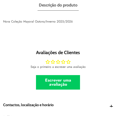
Descrição do produto
Nova Coleção Mayoral Outono/Inverno 2025/2026
Avaliações de Clientes
Seja o primeiro a escrever uma avaliação
Escrever uma
avaliação
Contactos, localização e horário
Contactos, localização e horário