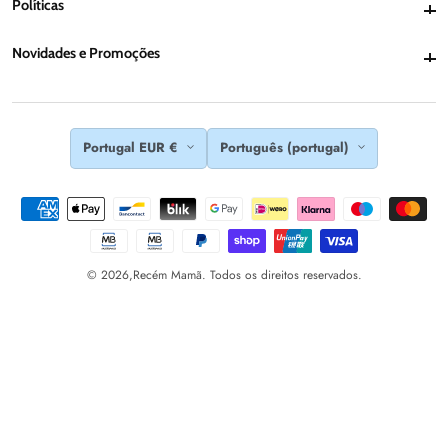
Políticas
Políticas
Novidades e Promoções
Novidades e Promoções
Portugal EUR €
Português (portugal)
© 2026,
Recém Mamã. Todos os direitos reservados.