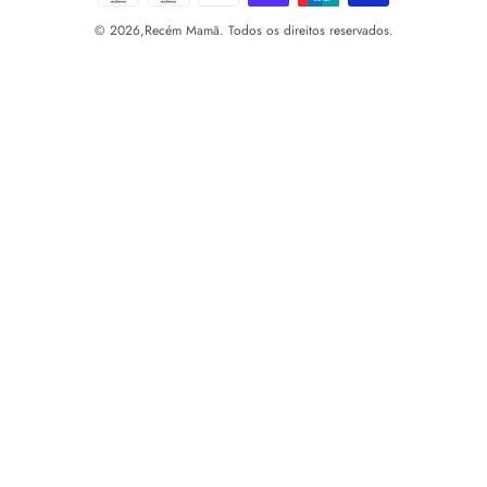
© 2026,
Recém Mamã. Todos os direitos reservados.