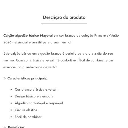
Descrição do produto
Calção algodão básico Mayoral
em cor branco da coleção Primavera/Verão
2026 - essencial e versátil para o seu menino!
Este calção básico em algodão branco é perfeito para o dia a dia do seu
menino. Com cor clássica e versátil, é confortável, fácil de combinar e um
essencial no guarda-roupa de verão!
✨
Características principais:
Cor branco clássica e versátil
Design básico e atemporal
Algodão confortável e respirável
Cintura elástica
Fácil de combinar
👦
Benefícios: