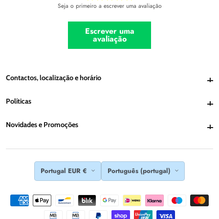
Seja o primeiro a escrever uma avaliação
Escrever uma
avaliação
Contactos, localização e horário
Contactos, localização e horário
Políticas
Políticas
Novidades e Promoções
Novidades e Promoções
Portugal EUR €
Português (portugal)