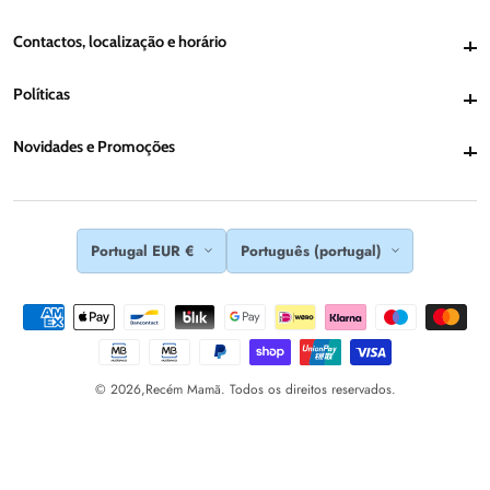
Contactos, localização e horário
Contactos, localização e horário
Políticas
Políticas
Novidades e Promoções
Novidades e Promoções
Portugal EUR €
Português (portugal)
© 2026,
Recém Mamã. Todos os direitos reservados.