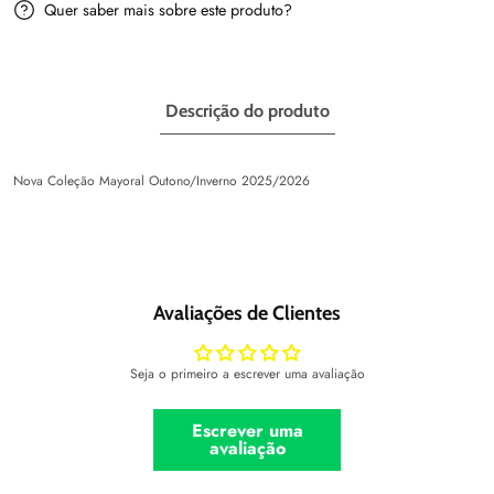
Quer saber mais sobre este produto?
Descrição do produto
Nova Coleção Mayoral Outono/Inverno 2025/2026
Avaliações de Clientes
Seja o primeiro a escrever uma avaliação
Escrever uma
avaliação