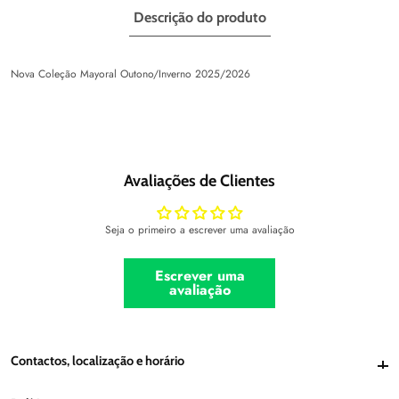
Descrição do produto
Nova Coleção Mayoral Outono/Inverno 2025/2026
Avaliações de Clientes
Seja o primeiro a escrever uma avaliação
Escrever uma
avaliação
Contactos, localização e horário
Contactos, localização e horário