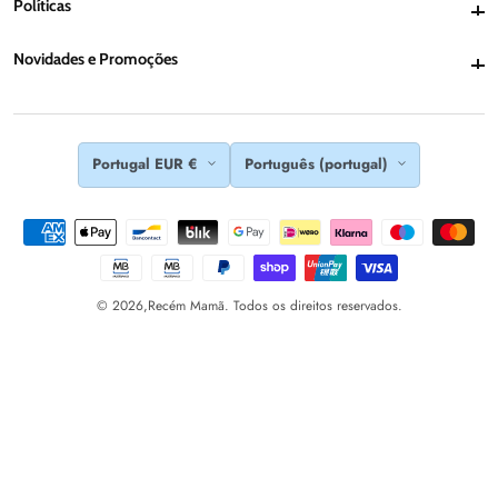
Políticas
Políticas
Novidades e Promoções
Novidades e Promoções
Portugal EUR €
Português (portugal)
© 2026,
Recém Mamã. Todos os direitos reservados.