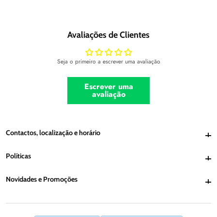
Avaliações de Clientes
Seja o primeiro a escrever uma avaliação
Escrever uma
avaliação
Contactos, localização e horário
Contactos, localização e horário
Políticas
Políticas
Novidades e Promoções
Novidades e Promoções