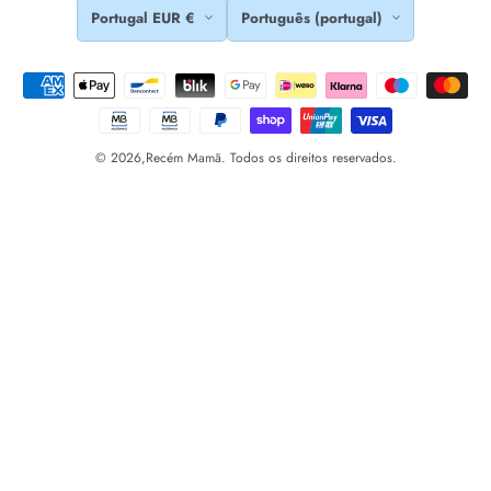
Portugal EUR €
Português (portugal)
© 2026,
Recém Mamã. Todos os direitos reservados.