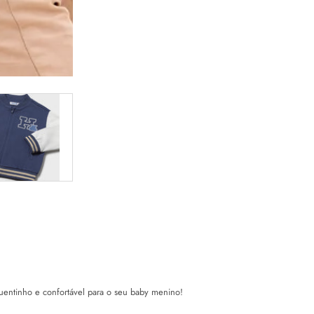
entinho e confortável para o seu baby menino!