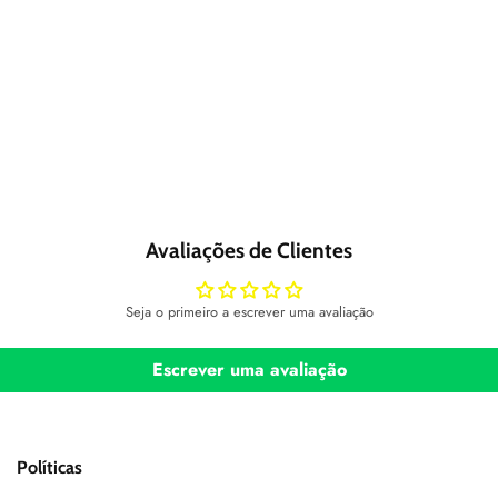
Avaliações de Clientes
Seja o primeiro a escrever uma avaliação
Escrever uma avaliação
Políticas