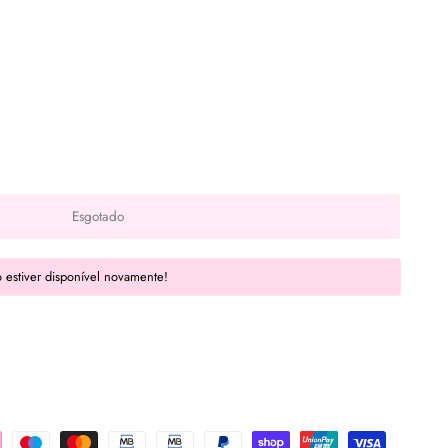
Esgotado
 estiver disponível novamente!