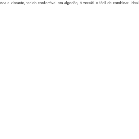
a e vibrante, tecido confortável em algodão, é versátil e fácil de combinar. Ideal 