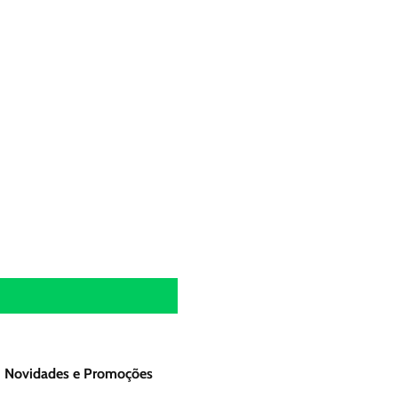
Novidades e Promoções