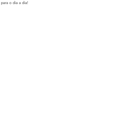
para o dia a dia!