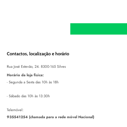
Contactos, localização e horário
Rua José Estevão, 24. 8300-165 Silves
Horário da loja física:
- Segunda a Sexta das 10h às 18h
- Sábado das 10h às 13:30h
Telemóvel:
935541254 (chamada para a rede móvel Nacional)