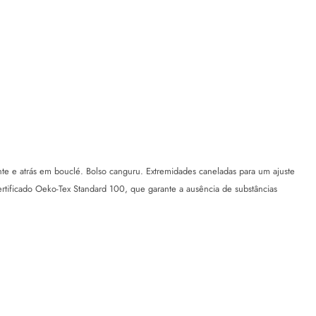
 e atrás em bouclé. Bolso canguru. Extremidades caneladas para um ajuste
certificado Oeko-Tex Standard 100, que garante a ausência de substâncias