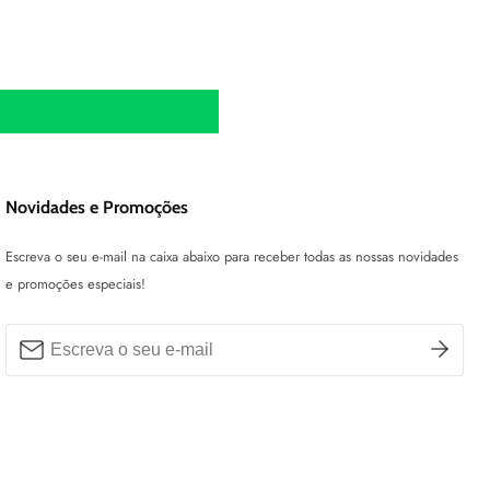
Novidades e Promoções
Escreva o seu e-mail na caixa abaixo para receber todas as nossas novidades
e promoções especiais!