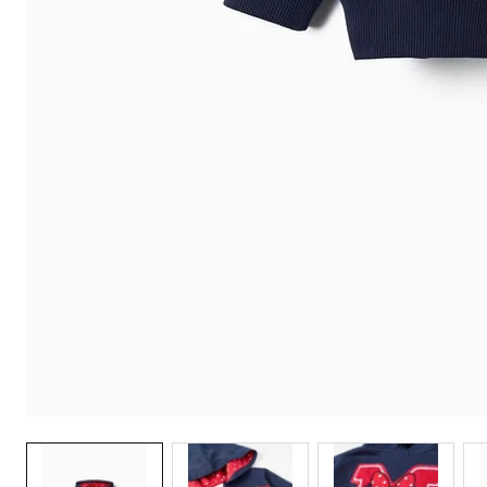
Galeria