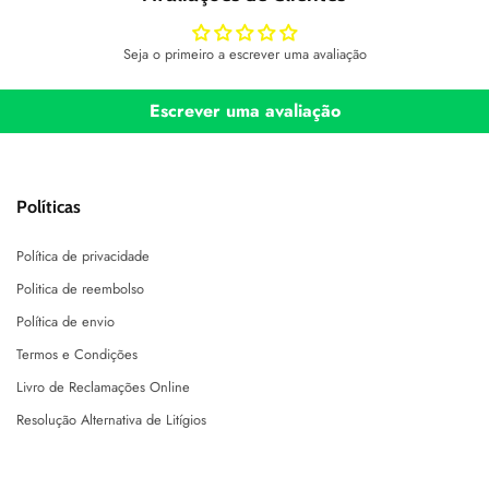
Seja o primeiro a escrever uma avaliação
Escrever uma avaliação
Políticas
Política de privacidade
Politica de reembolso
Política de envio
Termos e Condições
Livro de Reclamações Online
Resolução Alternativa de Litígios