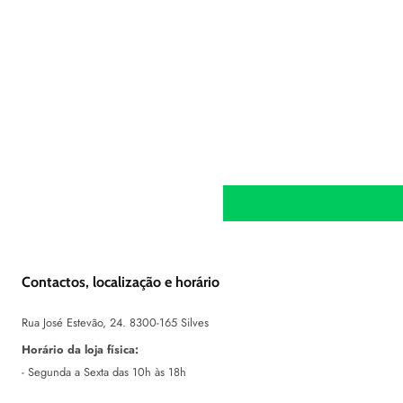
Contactos, localização e horário
Rua José Estevão, 24. 8300-165 Silves
Horário da loja física:
- Segunda a Sexta das 10h às 18h