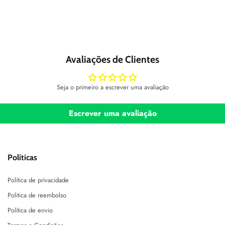
Avaliações de Clientes
Seja o primeiro a escrever uma avaliação
Escrever uma avaliação
Políticas
Política de privacidade
Politica de reembolso
Política de envio