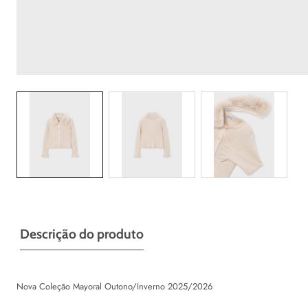
Galeria
Descrição do produto
Nova Coleção Mayoral Outono/Inverno 2025/2026