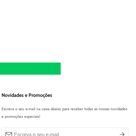
Novidades e Promoções
Escreva o seu e-mail na caixa abaixo para receber todas as nossas novidades
e promoções especiais!