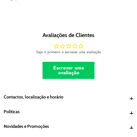
Avaliações de Clientes
Seja o primeiro a escrever uma avaliação
Escrever uma
avaliação
Contactos, localização e horário
Contactos, localização e horário
Políticas
Políticas
Novidades e Promoções
Novidades e Promoções