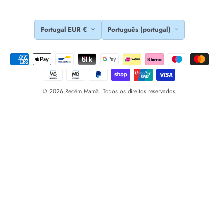
Portugal EUR €
Português (portugal)
© 2026,
Recém Mamã. Todos os direitos reservados.