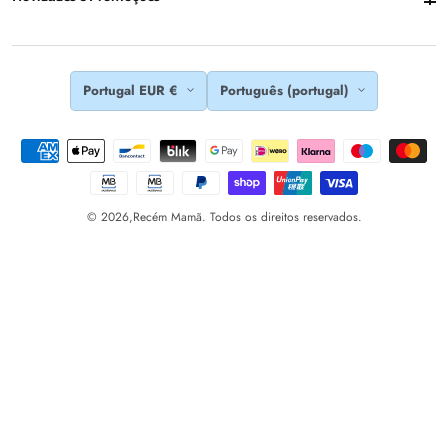
Portugal EUR €
Português (portugal)
© 2026,
Recém Mamã. Todos os direitos reservados.