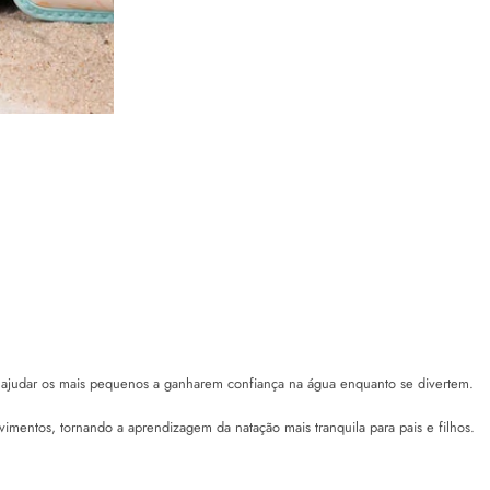
ra ajudar os mais pequenos a ganharem confiança na água enquanto se divertem.
vimentos, tornando a aprendizagem da natação mais tranquila para pais e filhos.