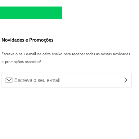
Novidades e Promoções
Escreva o seu e-mail na caixa abaixo para receber todas as nossas novidades
e promoções especiais!