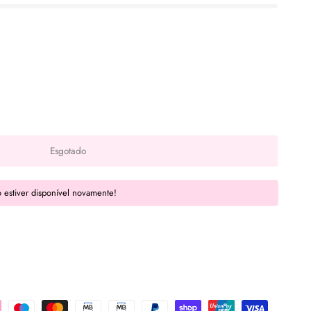
Esgotado
 estiver disponível novamente!