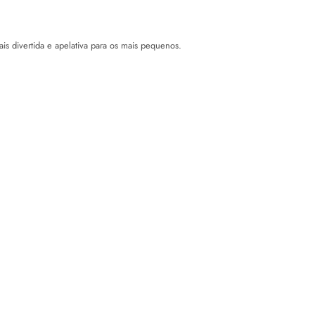
is divertida e apelativa para os mais pequenos.