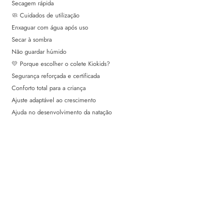
Secagem rápida
🧼 Cuidados de utilização
Enxaguar com água após uso
Secar à sombra
Não guardar húmido
💛 Porque escolher o colete Kiokids?
Segurança reforçada e certificada
Conforto total para a criança
Ajuste adaptável ao crescimento
Ajuda no desenvolvimento da natação