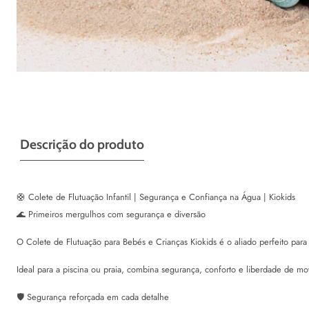
Galeria
Descrição do produto
🛟 Colete de Flutuação Infantil | Segurança e Confiança na Água | Kiokids
🌊 Primeiros mergulhos com segurança e diversão
O Colete de Flutuação para Bebés e Crianças Kiokids é o aliado perfeito pa
Ideal para a piscina ou praia, combina segurança, conforto e liberdade de mo
🛡️ Segurança reforçada em cada detalhe