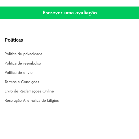
Escrever uma avaliação
Políticas
Política de privacidade
Politica de reembolso
Política de envio
Termos e Condições
Livro de Reclamações Online
Resolução Alternativa de Litígios