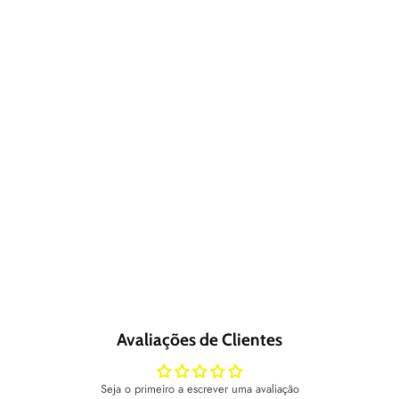
Avaliações de Clientes
Seja o primeiro a escrever uma avaliação