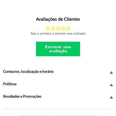
Avaliações de Clientes
Seja o primeiro a escrever uma avaliação
Escrever uma
avaliação
Contactos, localização e horário
Contactos, localização e horário
Políticas
Políticas
Novidades e Promoções
Novidades e Promoções