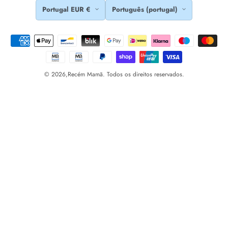
Portugal EUR €
Português (portugal)
© 2026,
Recém Mamã. Todos os direitos reservados.