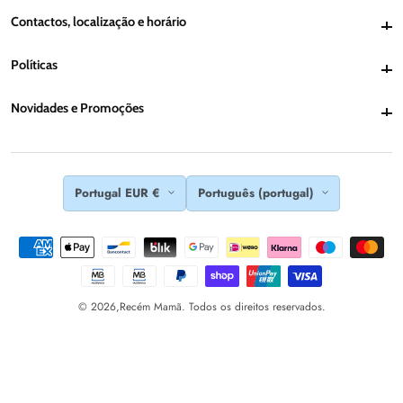
Contactos, localização e horário
Contactos, localização e horário
Políticas
Políticas
Novidades e Promoções
Novidades e Promoções
Portugal EUR €
Português (portugal)
© 2026,
Recém Mamã. Todos os direitos reservados.