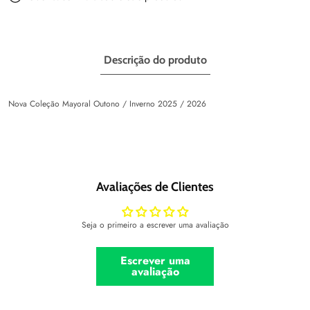
Descrição do produto
Nova Coleção Mayoral Outono / Inverno 2025 / 2026
Avaliações de Clientes
Seja o primeiro a escrever uma avaliação
Escrever uma
avaliação