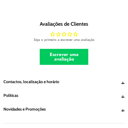
Avaliações de Clientes
Seja o primeiro a escrever uma avaliação
Escrever uma
avaliação
Contactos, localização e horário
Contactos, localização e horário
Políticas
Políticas
Novidades e Promoções
Novidades e Promoções