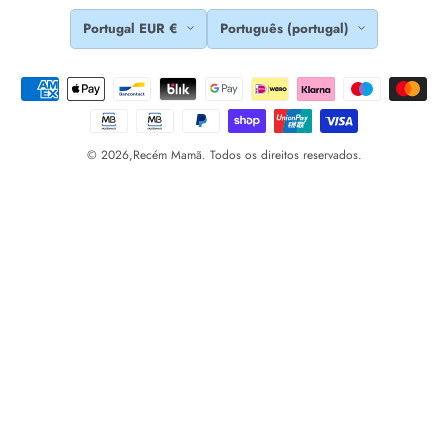
Portugal EUR €
Português (portugal)
© 2026,
Recém Mamã. Todos os direitos reservados.