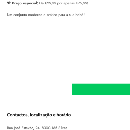
💝
Preço especial:
De €29,99 por apenas €26,99!
Um conjunto moderno e prático para a sua bebé!
Contactos, localização e horário
Rua José Estevão, 24. 8300-165 Silves