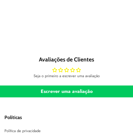
Avaliações de Clientes
Seja o primeiro a escrever uma avaliação
Escrever uma avaliação
Políticas
Política de privacidade