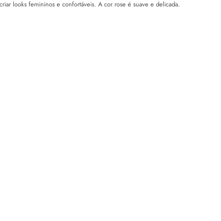
 criar looks femininos e confortáveis. A cor rose é suave e delicada.