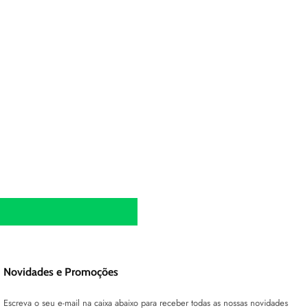
Novidades e Promoções
Escreva o seu e-mail na caixa abaixo para receber todas as nossas novidades