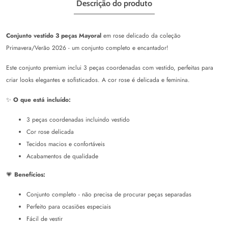
Descrição do produto
Conjunto vestido 3 peças Mayoral
em rose delicado da coleção
Primavera/Verão 2026 - um conjunto completo e encantador!
Este conjunto premium inclui 3 peças coordenadas com vestido, perfeitas para
criar looks elegantes e sofisticados. A cor rose é delicada e feminina.
✨
O que está incluído:
3 peças coordenadas incluindo vestido
Cor rose delicada
Tecidos macios e confortáveis
Acabamentos de qualidade
💗
Benefícios:
Conjunto completo - não precisa de procurar peças separadas
Perfeito para ocasiões especiais
Fácil de vestir