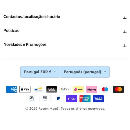
Contactos, localização e horário
Contactos, localização e horário
Políticas
Políticas
Novidades e Promoções
Novidades e Promoções
Portugal EUR €
Português (portugal)
© 2026,
Recém Mamã. Todos os direitos reservados.