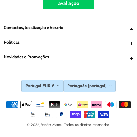
avaliação
Contactos, localização e horário
Contactos, localização e horário
Políticas
Políticas
Novidades e Promoções
Novidades e Promoções
Portugal EUR €
Português (portugal)
© 2026,
Recém Mamã. Todos os direitos reservados.