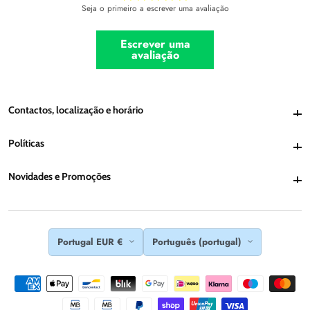
Seja o primeiro a escrever uma avaliação
Escrever uma
avaliação
Contactos, localização e horário
Contactos, localização e horário
Políticas
Políticas
Novidades e Promoções
Novidades e Promoções
Portugal EUR €
Português (portugal)