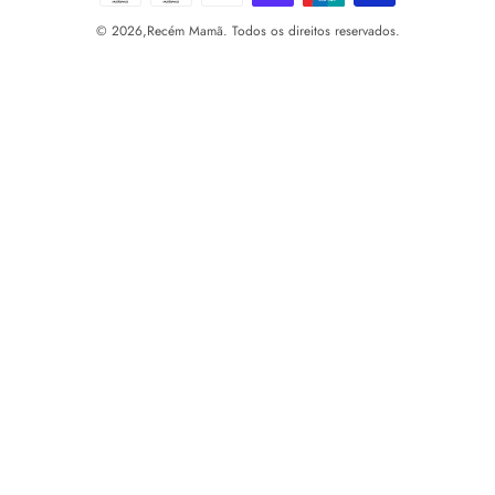
© 2026,
Recém Mamã. Todos os direitos reservados.