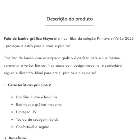
Descrição do produto
Fato de banho gráfica Mayoral
em cor lilac da coleção Primavera/Verão 2026
- proteção e estilo para a praia e piscina!
Este fato de banho com estampado gráfico é perfeito para a sua menina
aproveitar o verão. Em cor lilac suave com design moderno, é confortável,
seguro e divertido. Ideal para praia, piscina e dias de sol.
✨
Características principais:
Cor lilac suave e feminina
Estampado gráfico moderno
Proteção UV
Tecido de secagem rápida
Confortável e seguro
👧
Benefícios: