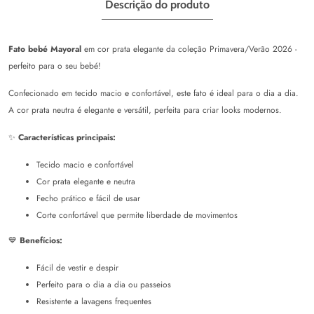
Descrição do produto
Fato bebé Mayoral
em cor prata elegante da coleção Primavera/Verão 2026 -
perfeito para o seu bebé!
Confecionado em tecido macio e confortável, este fato é ideal para o dia a dia.
A cor prata neutra é elegante e versátil, perfeita para criar looks modernos.
✨
Características principais:
Tecido macio e confortável
Cor prata elegante e neutra
Fecho prático e fácil de usar
Corte confortável que permite liberdade de movimentos
💙
Benefícios:
Fácil de vestir e despir
Perfeito para o dia a dia ou passeios
Resistente a lavagens frequentes