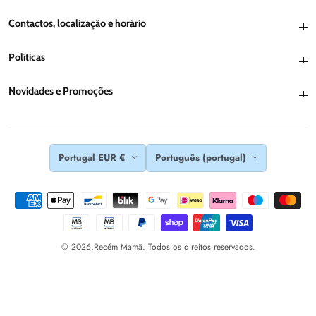
Contactos, localização e horário
Contactos, localização e horário
Políticas
Políticas
Novidades e Promoções
Novidades e Promoções
Portugal EUR €
Português (portugal)
© 2026,
Recém Mamã. Todos os direitos reservados.