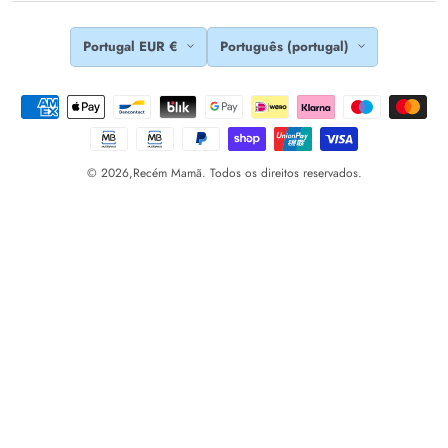
Portugal EUR €
Português (portugal)
© 2026,
Recém Mamã. Todos os direitos reservados.