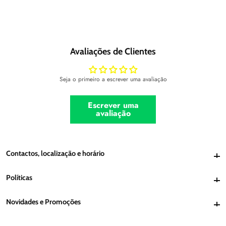
Avaliações de Clientes
Seja o primeiro a escrever uma avaliação
Escrever uma
avaliação
Contactos, localização e horário
Contactos, localização e horário
Políticas
Políticas
Novidades e Promoções
Novidades e Promoções