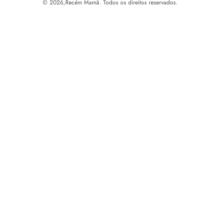
© 2026,
Recém Mamã. Todos os direitos reservados.