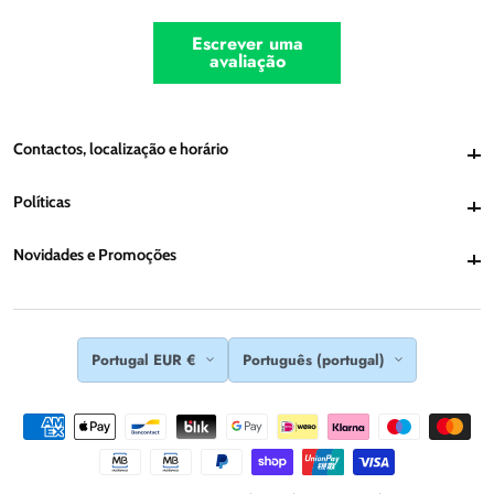
Escrever uma
avaliação
Contactos, localização e horário
Contactos, localização e horário
Políticas
Políticas
Novidades e Promoções
Novidades e Promoções
Portugal EUR €
Português (portugal)