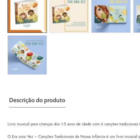
Descrição do produto
Livro musical para crianças dos 1-5 anos de idade com 6 canções tradicionais
O Era uma Vez – Canções Tradicionais da Nossa Infância é um livro musical pa