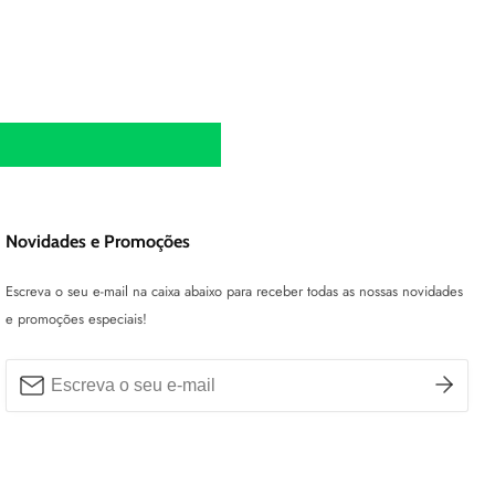
Novidades e Promoções
Escreva o seu e-mail na caixa abaixo para receber todas as nossas novidades
e promoções especiais!