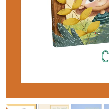
Galeria