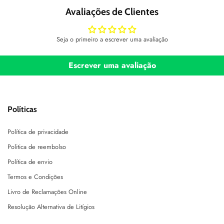
Avaliações de Clientes
Seja o primeiro a escrever uma avaliação
Escrever uma avaliação
Políticas
Política de privacidade
Politica de reembolso
Política de envio
Termos e Condições
Livro de Reclamações Online
Resolução Alternativa de Litígios