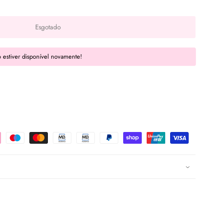
Esgotado
 estiver disponível novamente!