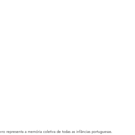
vro representa a memória coletiva de todas as infâncias portuguesas.