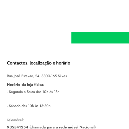
Contactos, localização e horário
Rua José Estevão, 24. 8300-165 Silves
Horário da loja física:
- Segunda a Sexta das 10h às 18h
- Sábado das 10h às 13:30h
Telemóvel:
935541254 (chamada para a rede móvel Nacional)