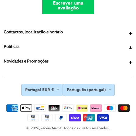
Escrever uma
avaliação
Contactos, localização e horário
Contactos, localização e horário
Políticas
Políticas
Novidades e Promoções
Novidades e Promoções
Portugal EUR €
Português (portugal)
© 2026,
Recém Mamã. Todos os direitos reservados.