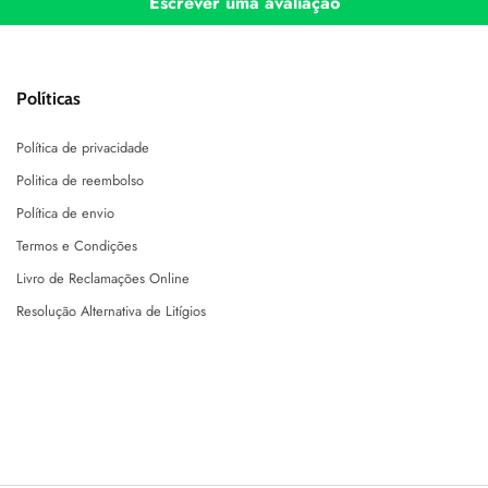
Escrever uma avaliação
Políticas
Política de privacidade
Politica de reembolso
Política de envio
Termos e Condições
Livro de Reclamações Online
Resolução Alternativa de Litígios