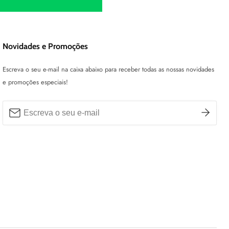
Novidades e Promoções
Escreva o seu e-mail na caixa abaixo para receber todas as nossas novidades
e promoções especiais!