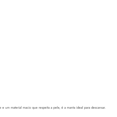
 e um material macio que respeita a pele, é a manta ideal para descansar.