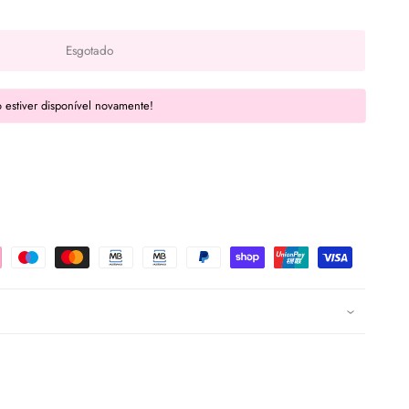
Esgotado
 estiver disponível novamente!