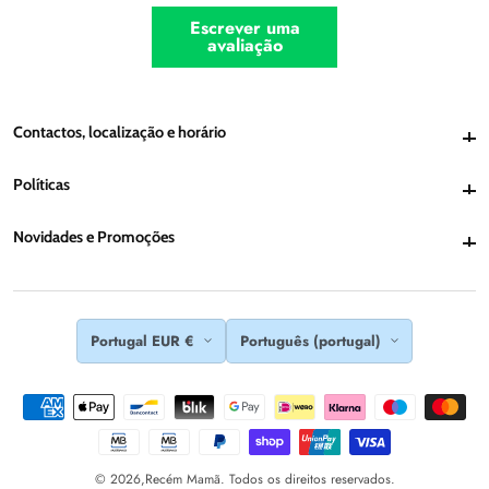
Escrever uma
avaliação
Contactos, localização e horário
Contactos, localização e horário
Políticas
Políticas
Novidades e Promoções
Novidades e Promoções
Portugal EUR €
Português (portugal)
© 2026,
Recém Mamã. Todos os direitos reservados.