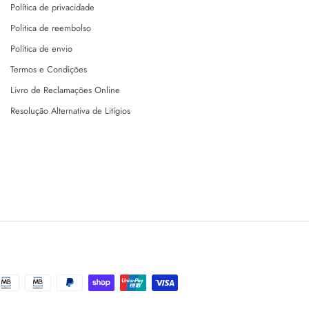
Política de privacidade
Politica de reembolso
Política de envio
Termos e Condições
Livro de Reclamações Online
Resolução Alternativa de Litígios