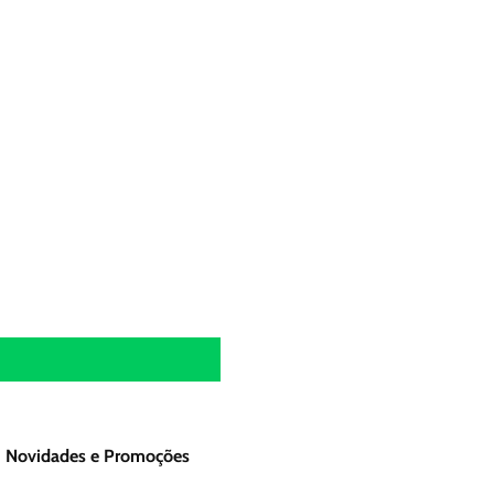
Novidades e Promoções