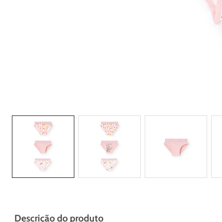
Galeria
Descrição do produto