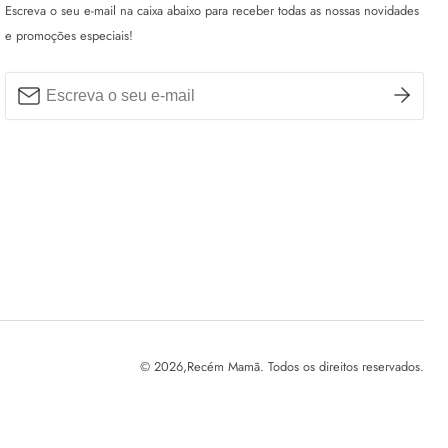
Escreva o seu e-mail na caixa abaixo para receber todas as nossas novidades
e promoções especiais!
© 2026,
Recém Mamã. Todos os direitos reservados.