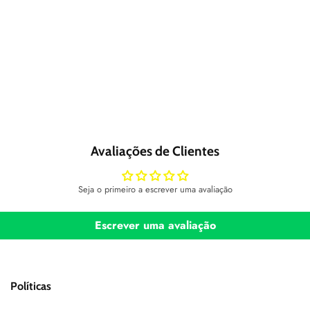
Avaliações de Clientes
Seja o primeiro a escrever uma avaliação
Escrever uma avaliação
Políticas