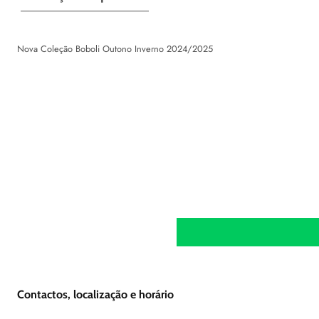
Nova Coleção Boboli Outono Inverno 2024/2025
Contactos, localização e horário