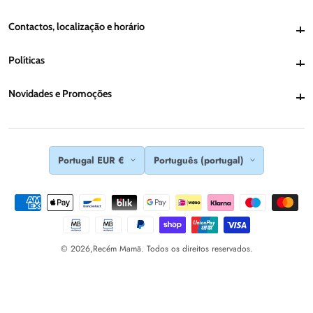
Contactos, localização e horário
Contactos, localização e horário
Políticas
Políticas
Novidades e Promoções
Novidades e Promoções
Portugal EUR €
Português (portugal)
© 2026,
Recém Mamã. Todos os direitos reservados.