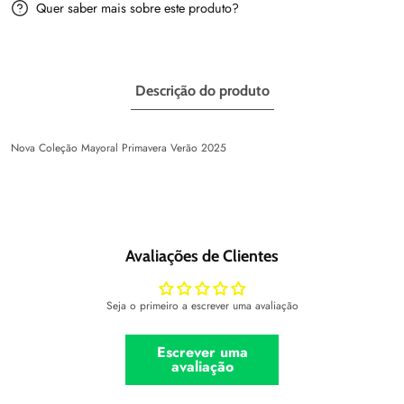
Quer saber mais sobre este produto?
Descrição do produto
Nova Coleção Mayoral Primavera Verão 2025
Avaliações de Clientes
Seja o primeiro a escrever uma avaliação
Escrever uma
avaliação