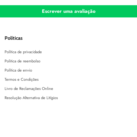
Escrever uma avaliação
Políticas
Política de privacidade
Politica de reembolso
Política de envio
Termos e Condições
Livro de Reclamações Online
Resolução Alternativa de Litígios