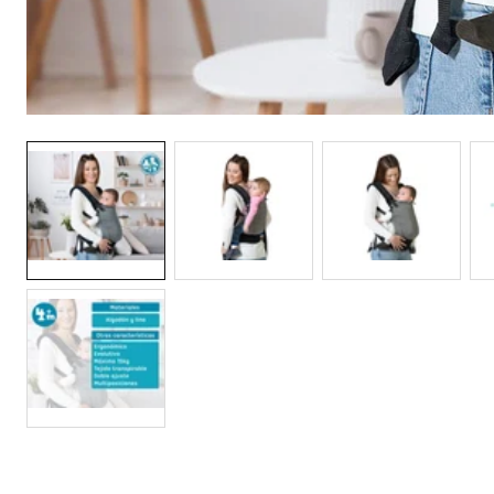
Galeria