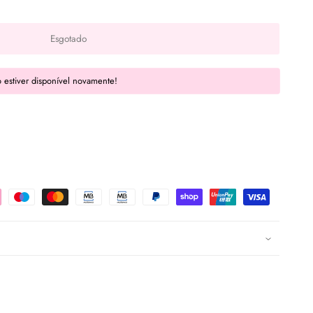
Esgotado
 estiver disponível novamente!