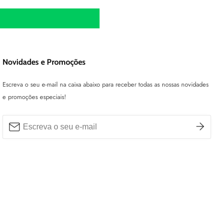
Novidades e Promoções
Escreva o seu e-mail na caixa abaixo para receber todas as nossas novidades
e promoções especiais!