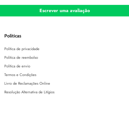
Escrever uma avaliação
Políticas
Política de privacidade
Politica de reembolso
Política de envio
Termos e Condições
Livro de Reclamações Online
Resolução Alternativa de Litígios