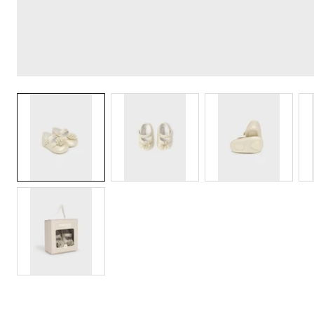
Galeria