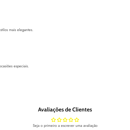
stilos mais elegantes.
casiões especiais.
Avaliações de Clientes
Seja o primeiro a escrever uma avaliação