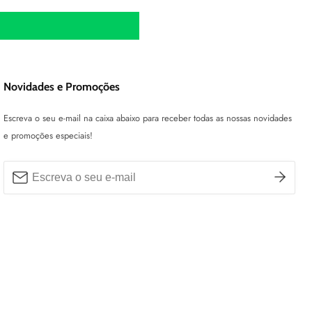
Novidades e Promoções
Escreva o seu e-mail na caixa abaixo para receber todas as nossas novidades
e promoções especiais!