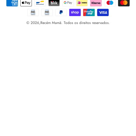
© 2026,
Recém Mamã. Todos os direitos reservados.