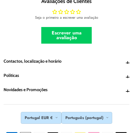
Avaliações de Clientes
Seja o primeiro a escrever uma avaliação
Escrever uma
avaliação
Contactos, localização e horário
Contactos, localização e horário
Políticas
Políticas
Novidades e Promoções
Novidades e Promoções
Portugal EUR €
Português (portugal)