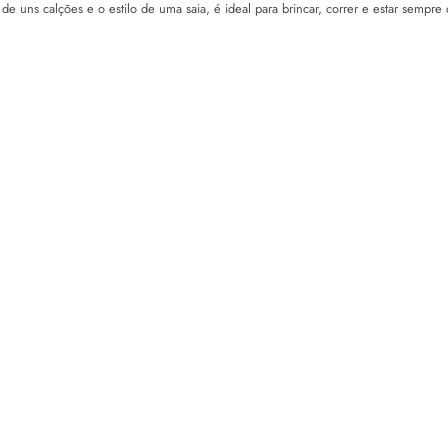
e uns calções e o estilo de uma saia, é ideal para brincar, correr e estar sempre c