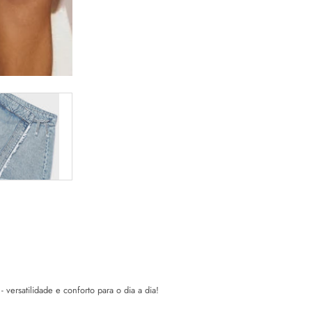
versatilidade e conforto para o dia a dia!