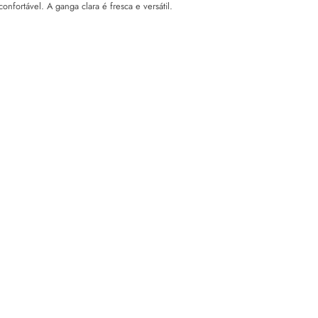
onfortável. A ganga clara é fresca e versátil.