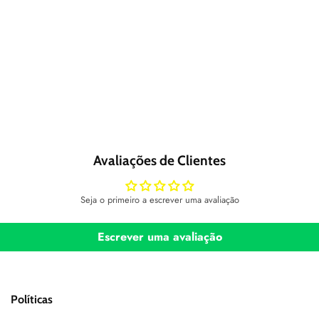
Avaliações de Clientes
Seja o primeiro a escrever uma avaliação
Escrever uma avaliação
Políticas