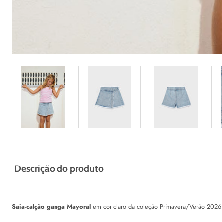
Galeria
Descrição do produto
Saia-calção ganga Mayoral
em cor claro da coleção Primavera/Verão 2026 - 