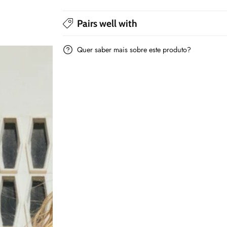
Pairs well with
Quer saber mais sobre este produto?