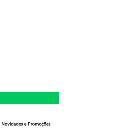
Novidades e Promoções