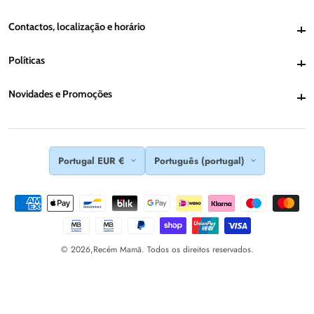
Contactos, localização e horário
Contactos, localização e horário
Políticas
Políticas
Novidades e Promoções
Novidades e Promoções
Portugal EUR €
Português (portugal)
© 2026,
Recém Mamã. Todos os direitos reservados.