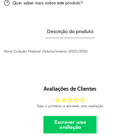
Quer saber mais sobre este produto?
Descrição do produto
Nova Coleção Mayoral Outono/Inverno 2025/2026
Avaliações de Clientes
Seja o primeiro a escrever uma avaliação
Escrever uma
avaliação