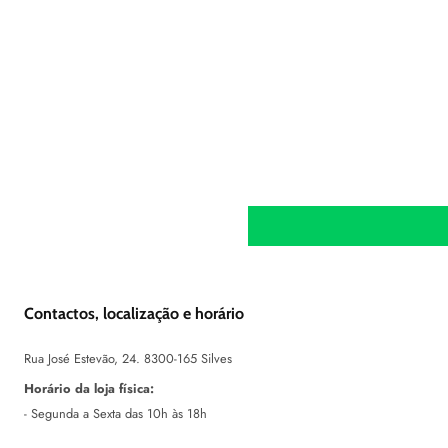
Contactos, localização e horário
Rua José Estevão, 24. 8300-165 Silves
Horário da loja física:
- Segunda a Sexta das 10h às 18h