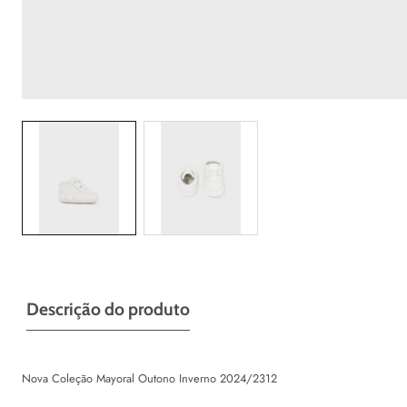
Galeria
Descrição do produto
Nova Coleção Mayoral Outono Inverno 2024/2312