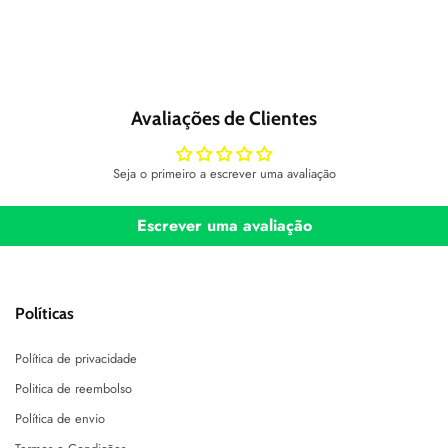
Avaliações de Clientes
Seja o primeiro a escrever uma avaliação
Escrever uma avaliação
Políticas
Política de privacidade
Politica de reembolso
Política de envio