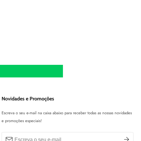
Novidades e Promoções
Escreva o seu e-mail na caixa abaixo para receber todas as nossas novidades
e promoções especiais!