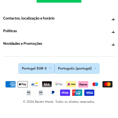
Contactos, localização e horário
Contactos, localização e horário
Políticas
Políticas
Novidades e Promoções
Novidades e Promoções
Portugal EUR €
Português (portugal)
© 2026,
Recém Mamã. Todos os direitos reservados.