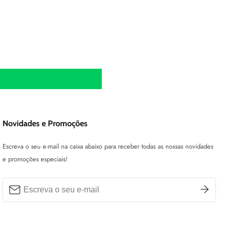
Novidades e Promoções
Escreva o seu e-mail na caixa abaixo para receber todas as nossas novidades
e promoções especiais!