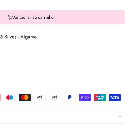
Adicionar ao carrinho
 Silves - Algarve