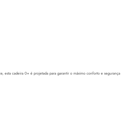
, esta cadeira 0+ é projetada para garantir o máximo conforto e segurança