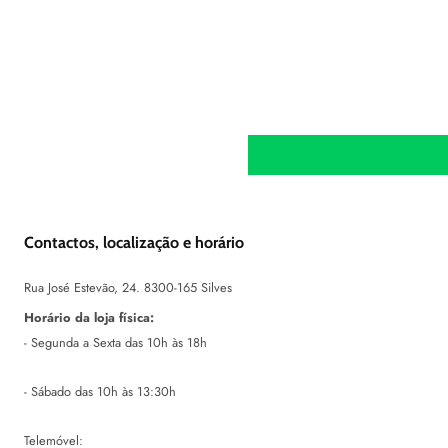
Contactos, localização e horário
Rua José Estevão, 24. 8300-165 Silves
Horário da loja física:
- Segunda a Sexta das 10h às 18h
- Sábado das 10h às 13:30h
Telemóvel: