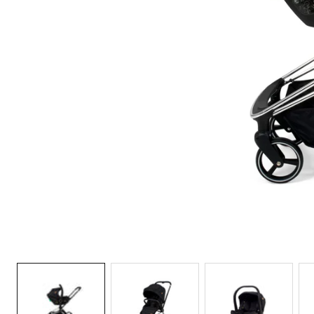
Galeria