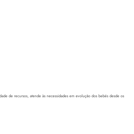
iedade de recursos, atende às necessidades em evolução dos bebés desde os