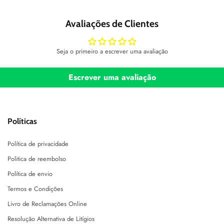
Avaliações de Clientes
Seja o primeiro a escrever uma avaliação
Escrever uma avaliação
Políticas
Política de privacidade
Politica de reembolso
Política de envio
Termos e Condições
Livro de Reclamações Online
Resolução Alternativa de Litígios