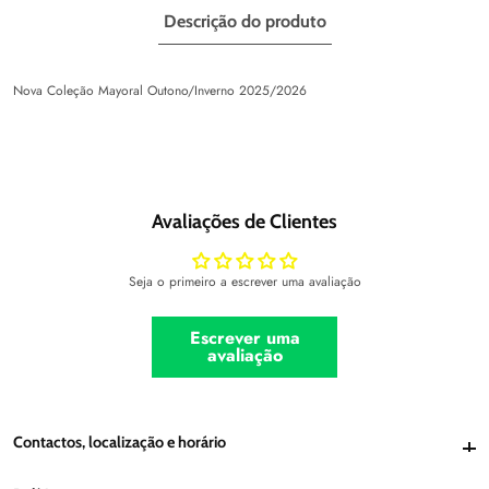
Descrição do produto
Nova Coleção Mayoral Outono/Inverno 2025/2026
Avaliações de Clientes
Seja o primeiro a escrever uma avaliação
Escrever uma
avaliação
Contactos, localização e horário
Contactos, localização e horário