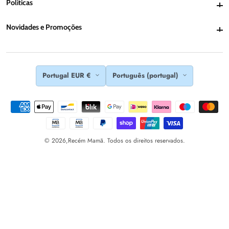
Políticas
Políticas
Novidades e Promoções
Novidades e Promoções
Portugal EUR €
Português (portugal)
© 2026,
Recém Mamã. Todos os direitos reservados.