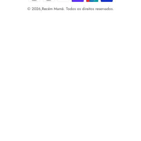
© 2026,
Recém Mamã. Todos os direitos reservados.