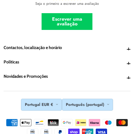
Seja o primeiro a escrever uma avaliação
Escrever uma
avaliação
Contactos, localização e horário
Contactos, localização e horário
Políticas
Políticas
Novidades e Promoções
Novidades e Promoções
Portugal EUR €
Português (portugal)