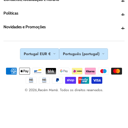
Políticas
Políticas
Novidades e Promoções
Novidades e Promoções
Portugal EUR €
Português (portugal)
© 2026,
Recém Mamã. Todos os direitos reservados.