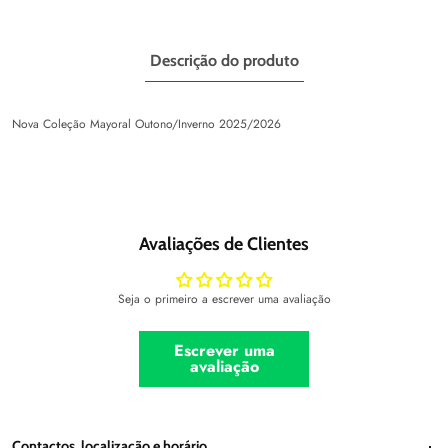
Descrição do produto
Nova Coleção Mayoral Outono/Inverno 2025/2026
Avaliações de Clientes
Seja o primeiro a escrever uma avaliação
Escrever uma
avaliação
Contactos, localização e horário
Contactos, localização e horário