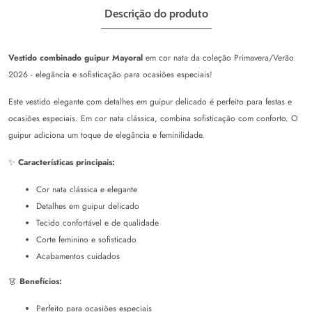
Descrição do produto
Vestido combinado guipur Mayoral
em cor nata da coleção Primavera/Verão
2026 - elegância e sofisticação para ocasiões especiais!
Este vestido elegante com detalhes em guipur delicado é perfeito para festas e
ocasiões especiais. Em cor nata clássica, combina sofisticação com conforto. O
guipur adiciona um toque de elegância e feminilidade.
✨
Características principais:
Cor nata clássica e elegante
Detalhes em guipur delicado
Tecido confortável e de qualidade
Corte feminino e sofisticado
Acabamentos cuidados
👗
Benefícios:
Perfeito para ocasiões especiais