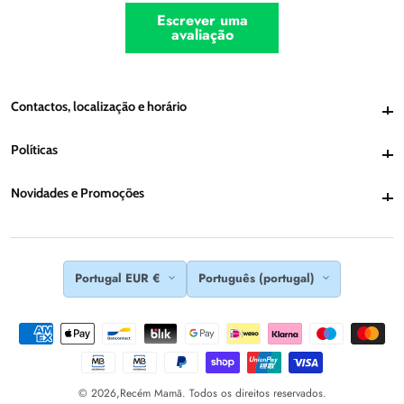
Escrever uma
avaliação
Contactos, localização e horário
Contactos, localização e horário
Políticas
Políticas
Novidades e Promoções
Novidades e Promoções
Portugal EUR €
Português (portugal)
© 2026,
Recém Mamã. Todos os direitos reservados.