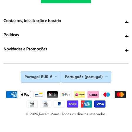
Contactos, localização e horário
Contactos, localização e horário
Políticas
Políticas
Novidades e Promoções
Novidades e Promoções
Portugal EUR €
Português (portugal)
© 2026,
Recém Mamã. Todos os direitos reservados.