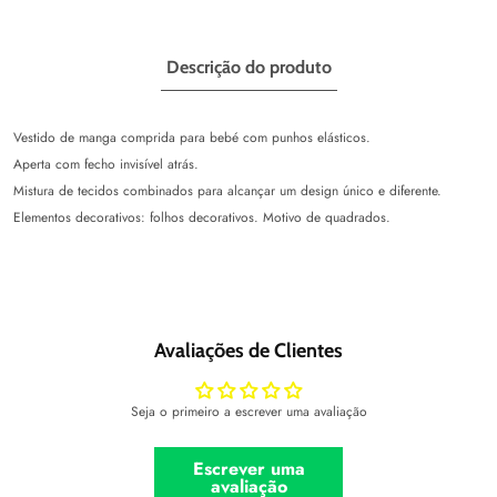
Descrição do produto
Vestido de manga comprida para bebé com punhos elásticos.
Aperta com fecho invisível atrás.
Mistura de tecidos combinados para alcançar um design único e diferente.
Elementos decorativos: folhos decorativos. Motivo de quadrados.
Avaliações de Clientes
Seja o primeiro a escrever uma avaliação
Escrever uma
avaliação